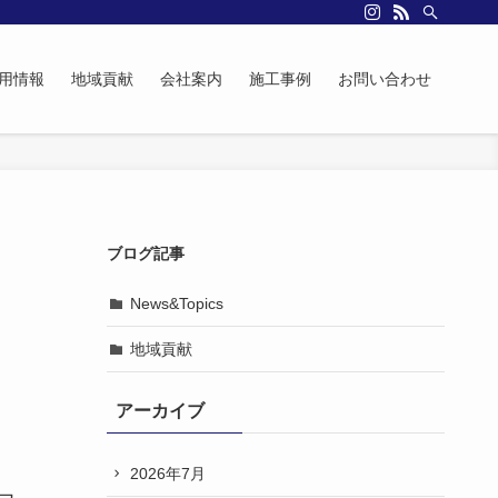
用情報
地域貢献
会社案内
施工事例
お問い合わせ
ブログ記事
News&Topics
地域貢献
アーカイブ
2026年7月