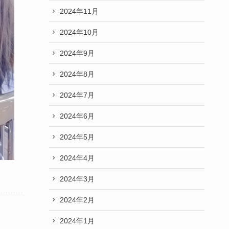
2024年11月
2024年10月
2024年9月
2024年8月
2024年7月
2024年6月
2024年5月
2024年4月
2024年3月
2024年2月
2024年1月