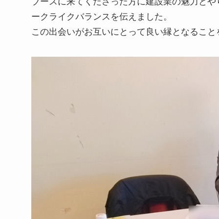
ブースに来てくださった方に建設業の魅力とや
ークライクバランスを伝えました。
この出会いがお互いにとって良い縁となること