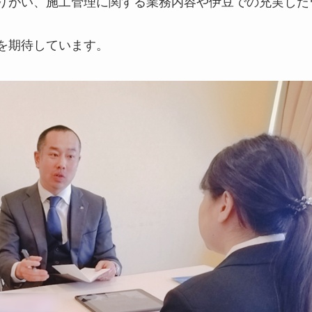
りがい、施工管理に関する業務内容や伊豆での充実した
を期待しています。