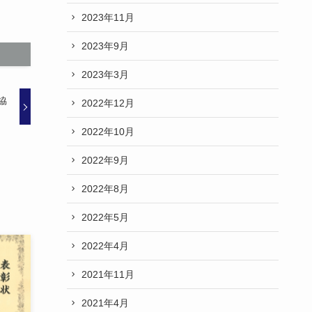
2023年11月
2023年9月
2023年3月
協
2022年12月
2022年10月
2022年9月
2022年8月
2022年5月
2022年4月
2021年11月
2021年4月