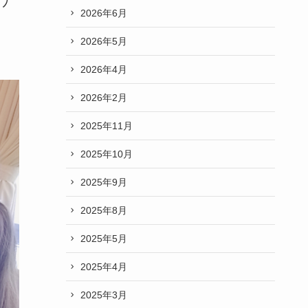
ワ
2026年6月
2026年5月
2026年4月
2026年2月
2025年11月
2025年10月
2025年9月
2025年8月
2025年5月
2025年4月
2025年3月