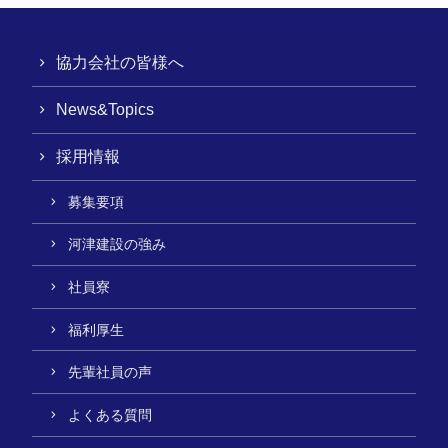
協力会社の皆様へ
News&Topics
採用情報
募集要項
河津建設の強み
社員寮
福利厚生
先輩社員の声
よくある質問