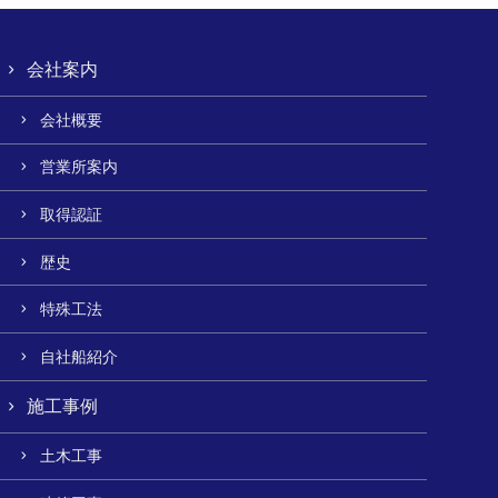
会社案内
会社概要
営業所案内
取得認証
歴史
特殊工法
自社船紹介
施工事例
土木工事