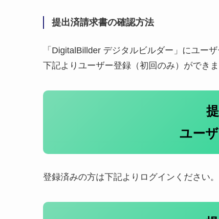
提出済請求書の確認方法
「DigitalBillder デジタルビルダー
下記よりユーザー登録（初回のみ）ができま
提
ユー
登録済みの方は下記よりログインください。