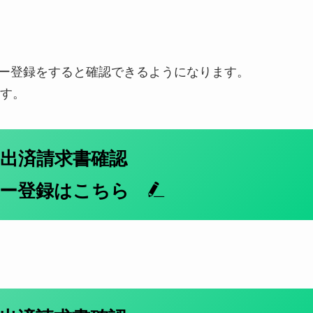
」にユーザー登録をすると確認できるようになります。
す。
出済請求書確認
ザー登録はこちら