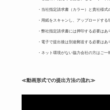
・当社指定請求書（カラー）と貴社様式
・用紙をスキャンし、アップロードする
・弊社指定請求書には押印する必要はあ
・電子で提出後は別途郵送する必要はあ
・ネット環境がない協力会社の方はご一
≪動画形式での提出方法の流れ≫