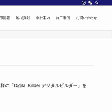
用情報
地域貢献
会社案内
施工事例
お問い合わせ
ital Billder デジタルビルダー」を