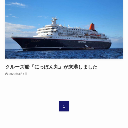
クルーズ船『にっぽん丸』が来港しました
2023年3月6日
1