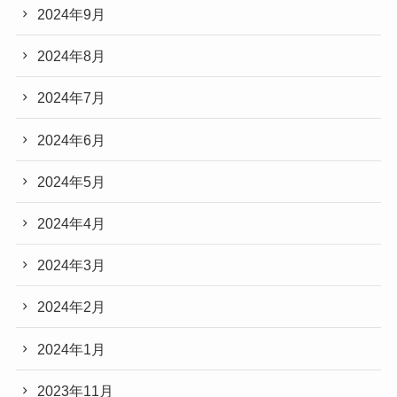
2024年9月
2024年8月
2024年7月
2024年6月
2024年5月
2024年4月
2024年3月
2024年2月
2024年1月
2023年11月