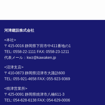
河津建設株式会社
<本社>
〒415-0016 静岡県下田市中411番地の1
TEL: 0558-22-1111 FAX: 0558-23-1211
代表メール：kwz@kawaken.jp
<沼津支店>
〒410-0873 静岡県沼津市大諏訪600
TEL: 055-921-4658 FAX: 055-923-9369
<焼津営業所>
〒425-0091 静岡県焼津市八楠611-3
TEL: 054-628-6138 FAX: 054-629-0006