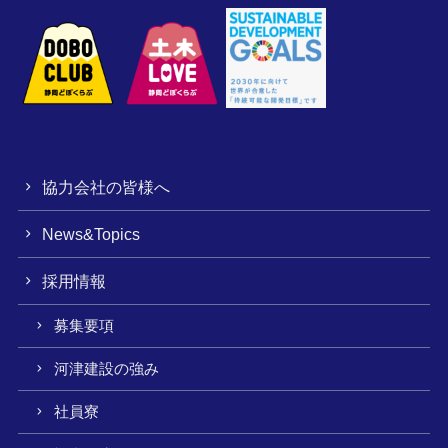
協力会社の皆様へ
News&Topics
採用情報
募集要項
河津建設の強み
社員寮