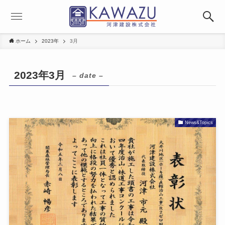
ホーム
2023年
3月
2023年3月
– date –
News&Topics