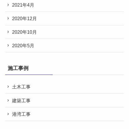
2021年4月
2020年12月
2020年10月
2020年5月
施工事例
土木工事
建築工事
港湾工事