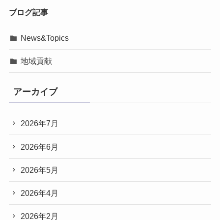
ブログ記事
News&Topics
地域貢献
アーカイブ
2026年7月
2026年6月
2026年5月
2026年4月
2026年2月