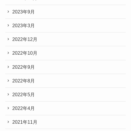
2023年9月
2023年3月
2022年12月
2022年10月
2022年9月
2022年8月
2022年5月
2022年4月
2021年11月