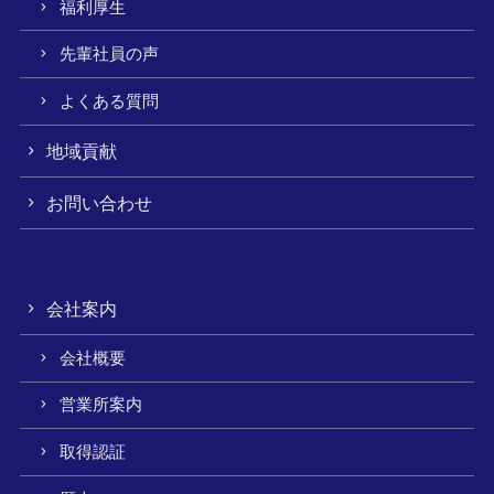
福利厚生
先輩社員の声
よくある質問
地域貢献
お問い合わせ
会社案内
会社概要
営業所案内
取得認証