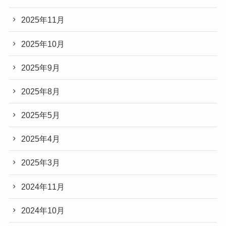
2025年11月
2025年10月
2025年9月
2025年8月
2025年5月
2025年4月
2025年3月
2024年11月
2024年10月