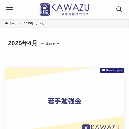
ホーム
2025年
4月
2025年4月
– date –
News&Topics