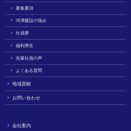
募集要項
河津建設の強み
社員寮
福利厚生
先輩社員の声
よくある質問
地域貢献
お問い合わせ
会社案内