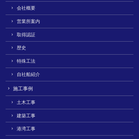
会社概要
営業所案内
取得認証
歴史
特殊工法
自社船紹介
施工事例
土木工事
建築工事
港湾工事