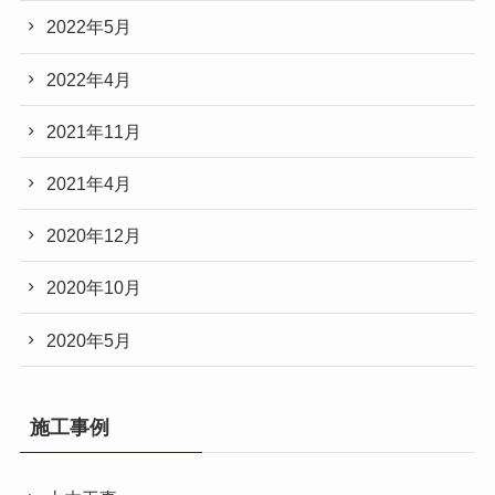
2022年5月
2022年4月
2021年11月
2021年4月
2020年12月
2020年10月
2020年5月
施工事例