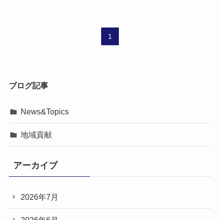
1
ブログ記事
News&Topics
地域貢献
アーカイブ
2026年7月