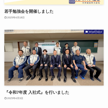
若手勉強会を開催しました
2025年4月18日
News&Topics
『令和7年度 入社式』を行いました
2025年4月3日