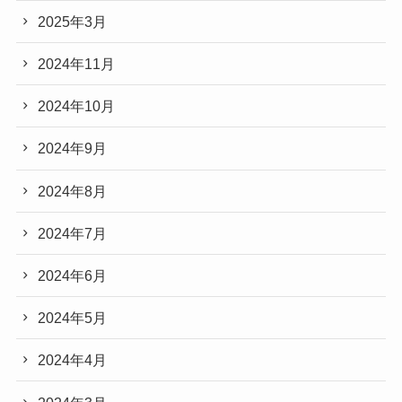
2025年3月
2024年11月
2024年10月
2024年9月
2024年8月
2024年7月
2024年6月
2024年5月
2024年4月