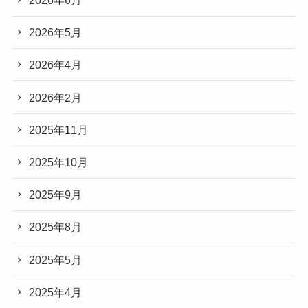
2026年6月
2026年5月
2026年4月
2026年2月
2025年11月
2025年10月
2025年9月
2025年8月
2025年5月
2025年4月