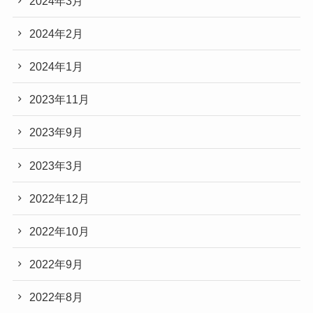
2024年3月
2024年2月
2024年1月
2023年11月
2023年9月
2023年3月
2022年12月
2022年10月
2022年9月
2022年8月