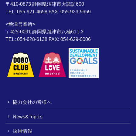
〒410-0873 静岡県沼津市大諏訪600
TEL: 055-921-4658 FAX: 055-923-9369
<焼津営業所>
〒425-0091 静岡県焼津市八楠611-3
TEL: 054-628-6138 FAX: 054-629-0006
協力会社の皆様へ
News&Topics
採用情報