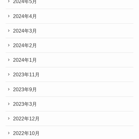
2024年5月
2024年4月
2024年3月
2024年2月
2024年1月
2023年11月
2023年9月
2023年3月
2022年12月
2022年10月