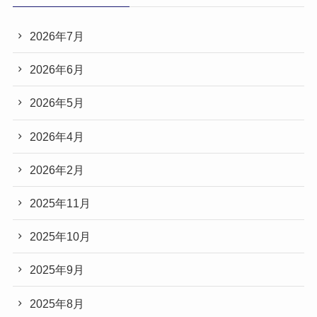
2026年7月
2026年6月
2026年5月
2026年4月
2026年2月
2025年11月
2025年10月
2025年9月
2025年8月