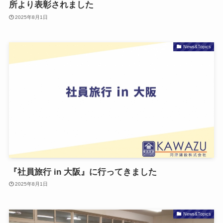
所より表彰されました
2025年8月1日
News&Topics
『社員旅行 in 大阪』に行ってきました
2025年8月1日
News&Topics