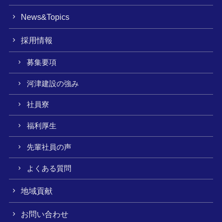
News&Topics
採用情報
募集要項
河津建設の強み
社員寮
福利厚生
先輩社員の声
よくある質問
地域貢献
お問い合わせ