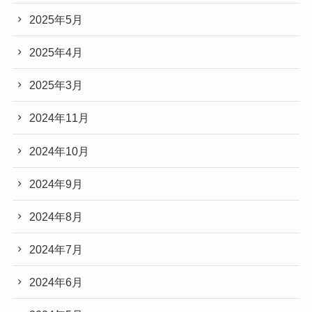
2025年5月
2025年4月
2025年3月
2024年11月
2024年10月
2024年9月
2024年8月
2024年7月
2024年6月