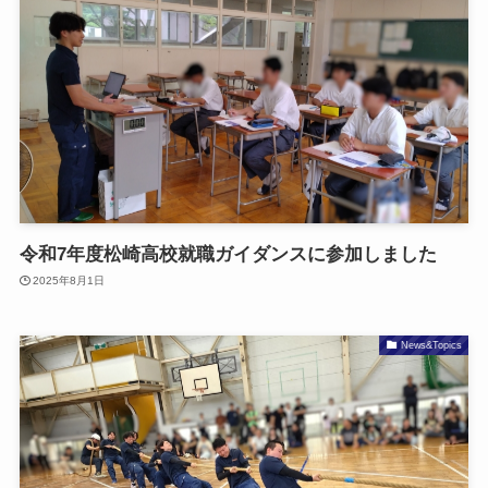
令和7年度松崎高校就職ガイダンスに参加しました
2025年8月1日
News&Topics