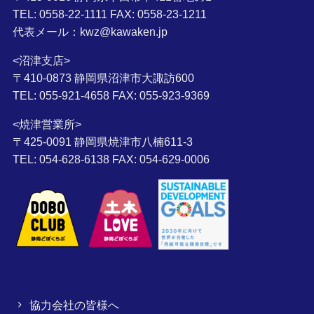
TEL: 0558-22-1111 FAX: 0558-23-1211
代表メール：kwz@kawaken.jp
<沼津支店>
〒410-0873 静岡県沼津市大諏訪600
TEL: 055-921-4658 FAX: 055-923-9369
<焼津営業所>
〒425-0091 静岡県焼津市八楠611-3
TEL: 054-628-6138 FAX: 054-629-0006
協力会社の皆様へ