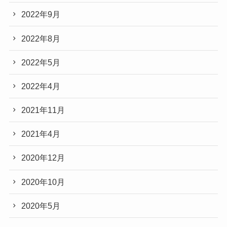
2022年9月
2022年8月
2022年5月
2022年4月
2021年11月
2021年4月
2020年12月
2020年10月
2020年5月