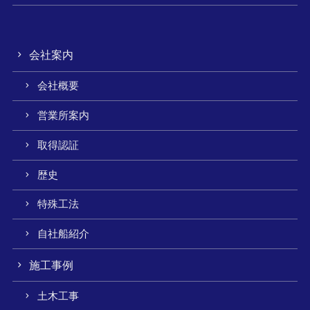
会社案内
会社概要
営業所案内
取得認証
歴史
特殊工法
自社船紹介
施工事例
土木工事