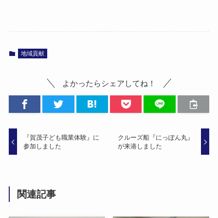
地域貢献
よかったらシェアしてね！
『賀茂子ども職業体験』に
クルーズ船『にっぽん丸』
参加しました
が来港しました
関連記事