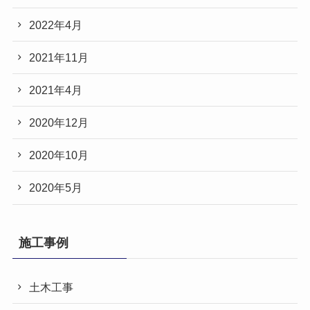
2022年4月
2021年11月
2021年4月
2020年12月
2020年10月
2020年5月
施工事例
土木工事