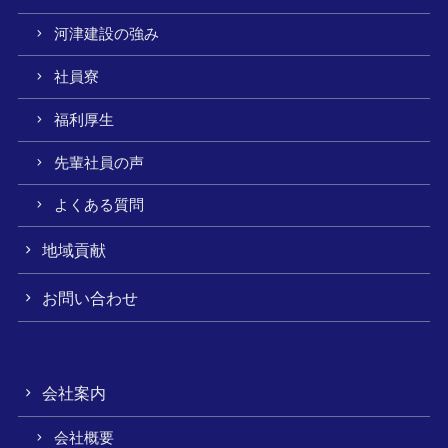
河津建設の強み
社員寮
福利厚生
先輩社員の声
よくある質問
地域貢献
お問い合わせ
会社案内
会社概要