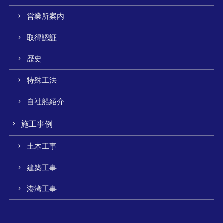
営業所案内
取得認証
歴史
特殊工法
自社船紹介
施工事例
土木工事
建築工事
港湾工事