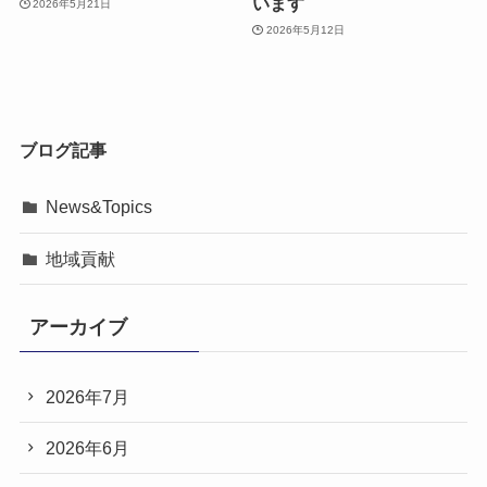
います
2026年5月21日
2026年5月12日
ブログ記事
News&Topics
地域貢献
アーカイブ
2026年7月
2026年6月