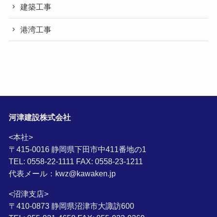
建築工事
港湾工事
河津建設株式会社
<本社>
〒415-0016 静岡県下田市中411番地の1
TEL: 0558-22-1111 FAX: 0558-23-1211
代表メール：kwz@kawaken.jp
<沼津支店>
〒410-0873 静岡県沼津市大諏訪600