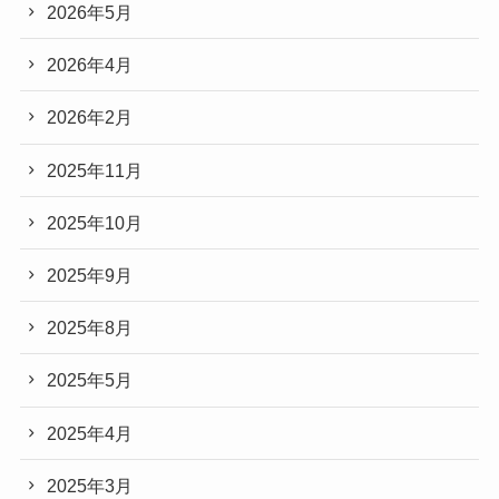
2026年5月
2026年4月
2026年2月
2025年11月
2025年10月
2025年9月
2025年8月
2025年5月
2025年4月
2025年3月