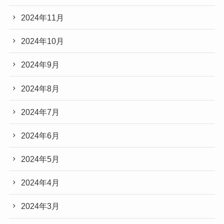
2024年11月
2024年10月
2024年9月
2024年8月
2024年7月
2024年6月
2024年5月
2024年4月
2024年3月