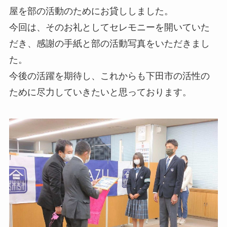
屋を部の活動のためにお貸ししました。
今回は、そのお礼としてセレモニーを開いていた
だき、感謝の手紙と部の活動写真をいただきまし
た。
今後の活躍を期待し、これからも下田市の活性の
ために尽力していきたいと思っております。