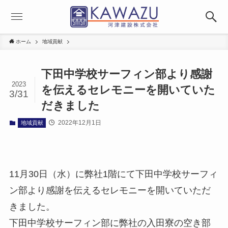
ホーム
地域貢献
下田中学校サーフィン部より感謝
2023
を伝えるセレモニーを開いていた
3/31
だきました
2022年12月1日
地域貢献
11月30日（水）に弊社1階にて下田中学校サーフィ
ン部より感謝を伝えるセレモニーを開いていただ
きました。
下田中学校サーフィン部に弊社の入田寮の空き部