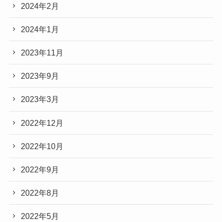
2024年2月
2024年1月
2023年11月
2023年9月
2023年3月
2022年12月
2022年10月
2022年9月
2022年8月
2022年5月