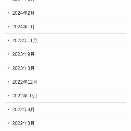
2024年2月
2024年1月
2023年11月
2023年9月
2023年3月
2022年12月
2022年10月
2022年9月
2022年8月