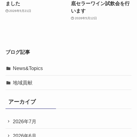
ました
底セラーワイン試飲会を行
います
2026年5月21日
2026年5月12日
ブログ記事
News&Topics
地域貢献
アーカイブ
2026年7月
2026年6月