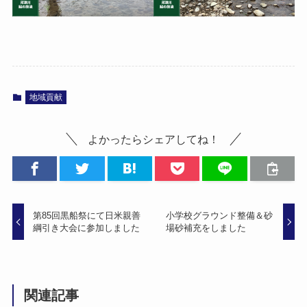
地域貢献
よかったらシェアしてね！
第85回黒船祭にて日米親善
小学校グラウンド整備＆砂
綱引き大会に参加しました
場砂補充をしました
関連記事