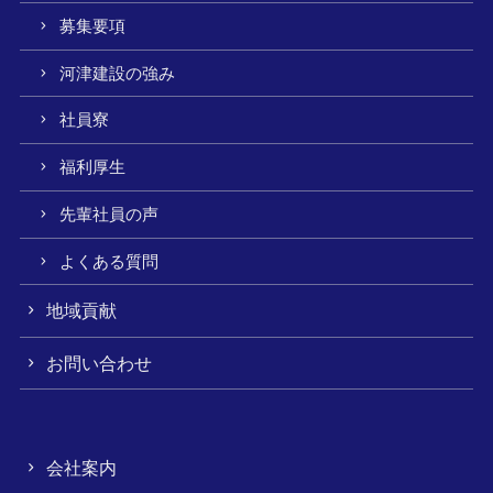
募集要項
河津建設の強み
社員寮
福利厚生
先輩社員の声
よくある質問
地域貢献
お問い合わせ
会社案内