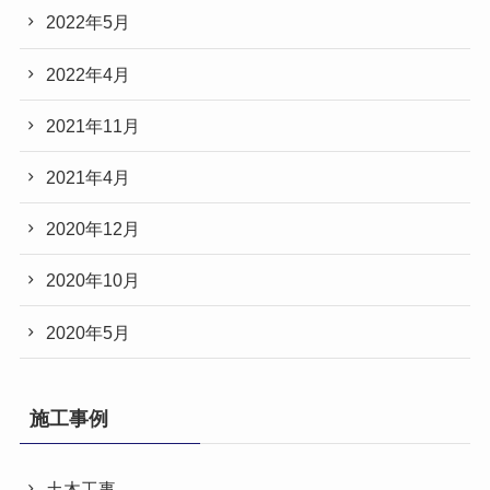
2022年5月
2022年4月
2021年11月
2021年4月
2020年12月
2020年10月
2020年5月
施工事例
土木工事