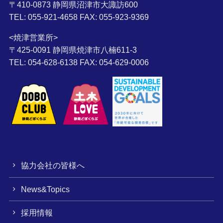
〒410-0873 静岡県沼津市大諏訪600
TEL: 055-921-4658 FAX: 055-923-9369
<焼津営業所>
〒425-0091 静岡県焼津市八楠611-3
TEL: 054-628-6138 FAX: 054-629-0006
協力会社の皆様へ
News&Topics
採用情報