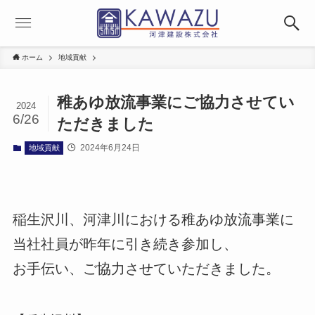
ホーム
地域貢献
稚あゆ放流事業にご協力させてい
2024
6/26
ただきました
2024年6月24日
地域貢献
稲生沢川、河津川における稚あゆ放流事業に
当社社員が昨年に引き続き参加し、
お手伝い、ご協力させていただきました。