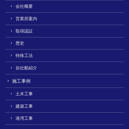
会社概要
営業所案内
取得認証
歴史
特殊工法
自社船紹介
施工事例
土木工事
建築工事
港湾工事