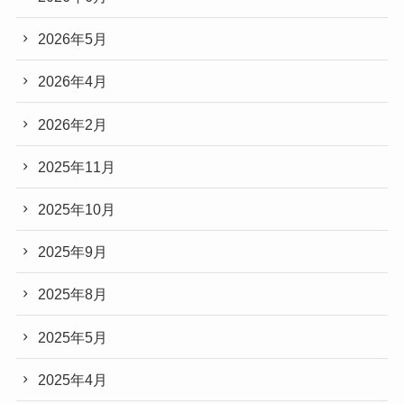
2026年5月
2026年4月
2026年2月
2025年11月
2025年10月
2025年9月
2025年8月
2025年5月
2025年4月