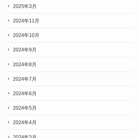
2025年3月
2024年11月
2024年10月
2024年9月
2024年8月
2024年7月
2024年6月
2024年5月
2024年4月
2024年3月